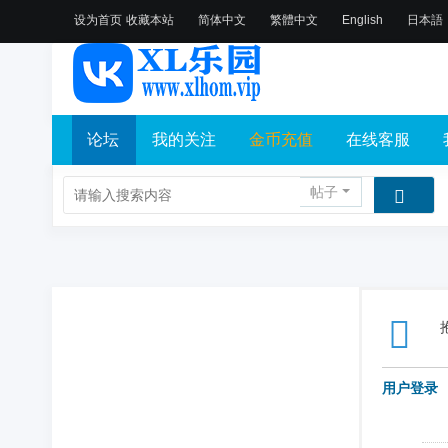
设为首页
收藏本站
简体中文
繁體中文
English
日本語
论坛
我的关注
金币充值
在线客服
帖子
用户登录