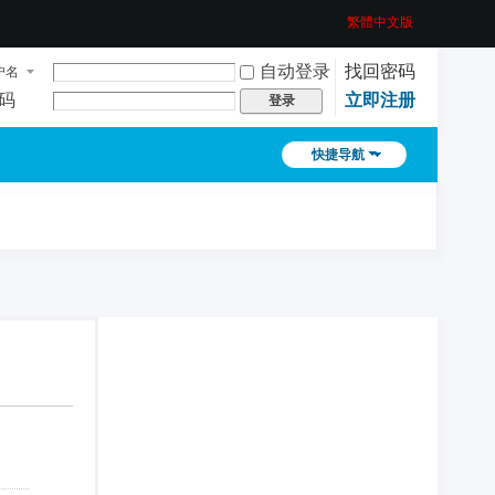
繁體中文版
自动登录
找回密码
户名
码
立即注册
登录
快捷导航