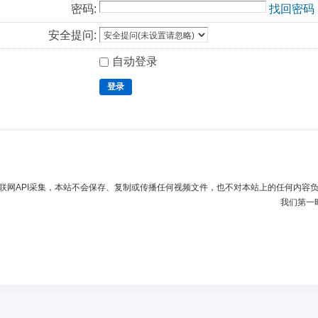
密码:
找回密码
安全提问:
自动登录
登录
联网API采集，本站不会保存、复制或传播任何视频文件，也不对本站上的任何内容
我们第一