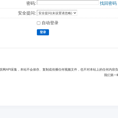
密码:
找回密码
安全提问:
自动登录
登录
联网API采集，本站不会保存、复制或传播任何视频文件，也不对本站上的任何内容
我们第一