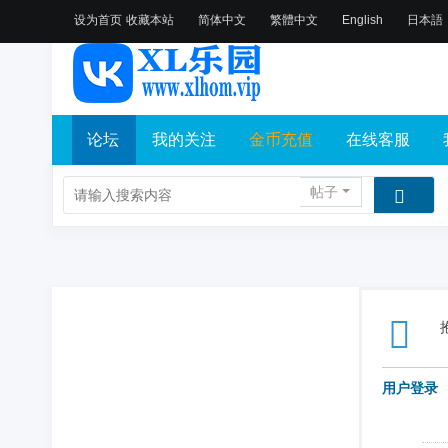
设为首页
收藏本站
简体中文
繁體中文
English
日本語
论坛
我的关注
金币充值
在线客服
帖子
用户登录