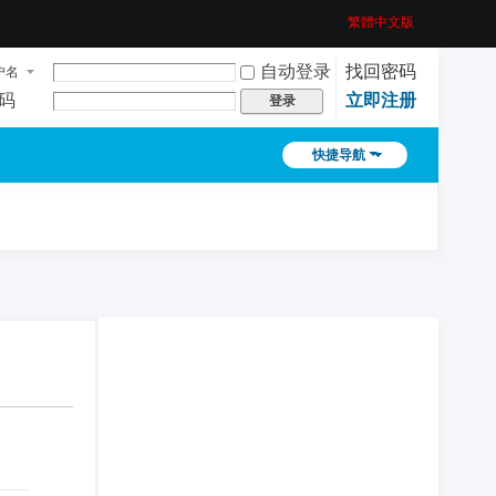
繁體中文版
自动登录
找回密码
户名
码
立即注册
登录
快捷导航