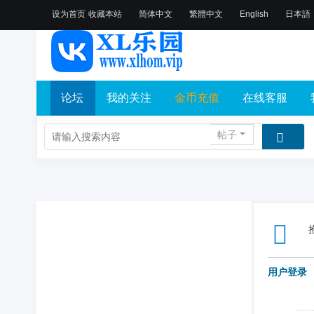
设为首页
收藏本站
简体中文
繁體中文
English
日本語
论坛
我的关注
金币充值
在线客服
帖子
用户登录