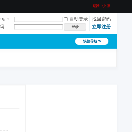
繁體中文版
自动登录
找回密码
户名
码
立即注册
登录
快捷导航