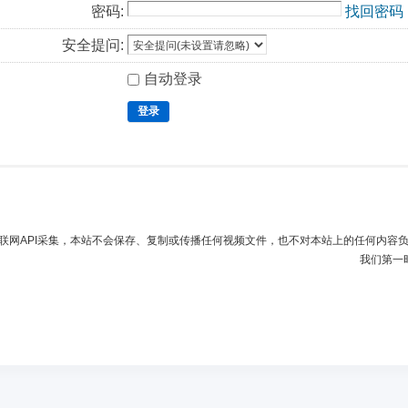
密码:
找回密码
安全提问:
自动登录
登录
联网API采集，本站不会保存、复制或传播任何视频文件，也不对本站上的任何内容
我们第一