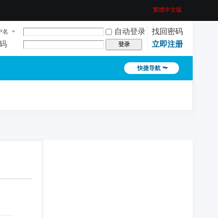
繁體中文版
自动登录
找回密码
户名
码
立即注册
登录
快捷导航