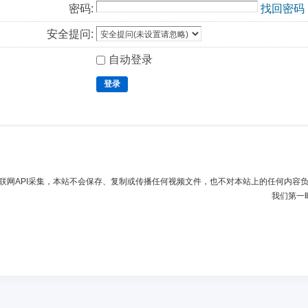
密码:
找回密码
安全提问:
自动登录
登录
联网API采集，本站不会保存、复制或传播任何视频文件，也不对本站上的任何内容
我们第一