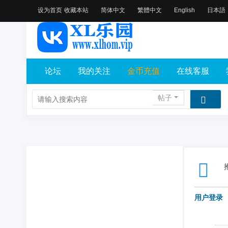
设为首页
收藏本站
简体中文
繁體中文
English
日本語
论坛
我的关注
金币充值
在线客服
帖子
用户登录