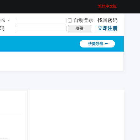
繁體中文版
自动登录
找回密码
户名
码
立即注册
登录
快捷导航