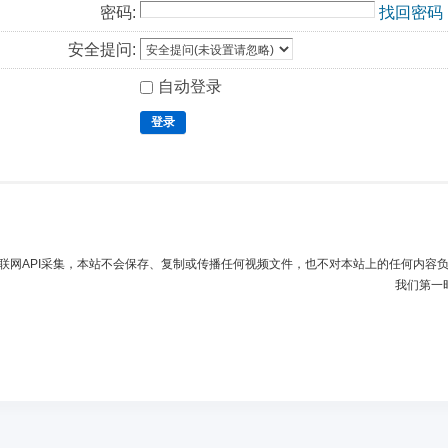
密码:
找回密码
安全提问:
自动登录
登录
联网API采集，本站不会保存、复制或传播任何视频文件，也不对本站上的任何内容
我们第一