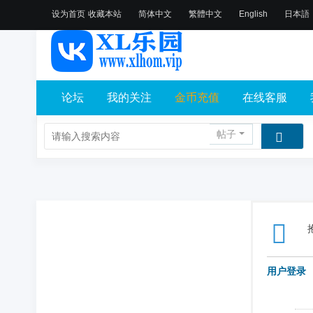
设为首页
收藏本站
简体中文
繁體中文
English
日本語
论坛
我的关注
金币充值
在线客服
帖子
用户登录