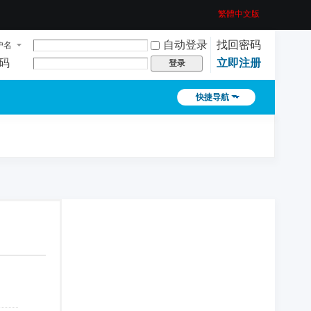
繁體中文版
自动登录
找回密码
户名
码
立即注册
登录
快捷导航