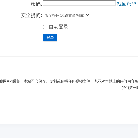
密码:
找回密码
安全提问:
自动登录
登录
联网API采集，本站不会保存、复制或传播任何视频文件，也不对本站上的任何内容
我们第一