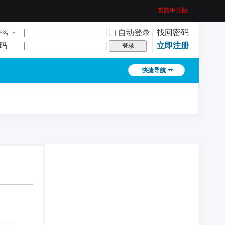
繁體中文版
自动登录
找回密码
户名
码
立即注册
登录
快捷导航