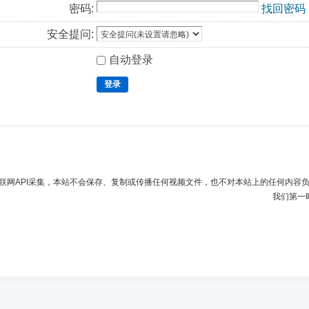
密码:
找回密码
安全提问:
自动登录
登录
联网API采集，本站不会保存、复制或传播任何视频文件，也不对本站上的任何内容
我们第一