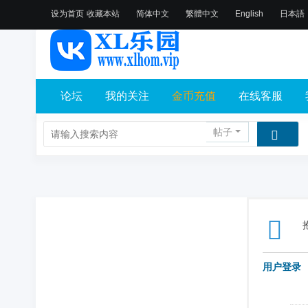
设为首页
收藏本站
简体中文
繁體中文
English
日本語
论坛
我的关注
金币充值
在线客服
帖子
用户登录