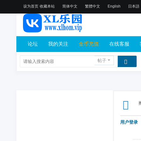
设为首页
收藏本站
简体中文
繁體中文
English
日本語
论坛
我的关注
金币充值
在线客服
帖子
用户登录