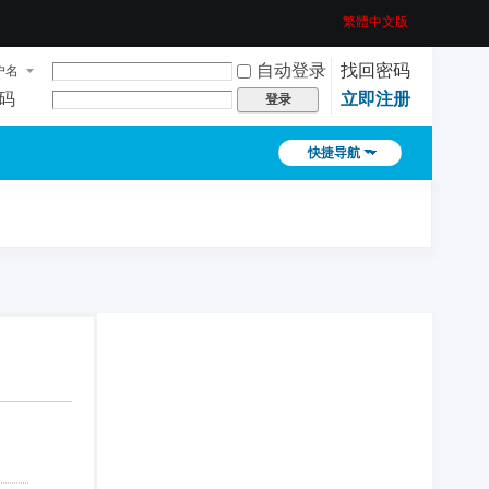
繁體中文版
自动登录
找回密码
户名
码
立即注册
登录
快捷导航