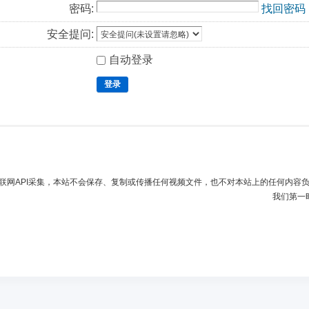
密码:
找回密码
安全提问:
自动登录
登录
联网API采集，本站不会保存、复制或传播任何视频文件，也不对本站上的任何内容
我们第一