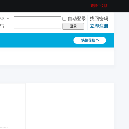
繁體中文版
自动登录
找回密码
户名
码
立即注册
登录
快捷导航