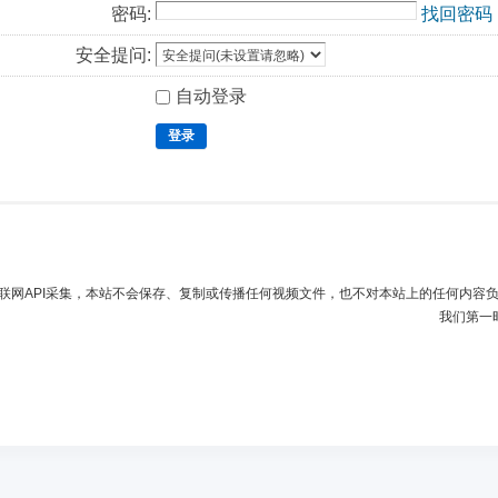
密码:
找回密码
安全提问:
自动登录
登录
联网API采集，本站不会保存、复制或传播任何视频文件，也不对本站上的任何内容
我们第一