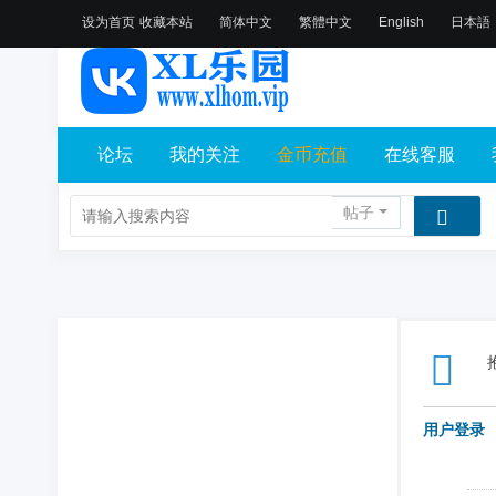
设为首页
收藏本站
简体中文
繁體中文
English
日本語
论坛
我的关注
金币充值
在线客服
帖子
用户登录