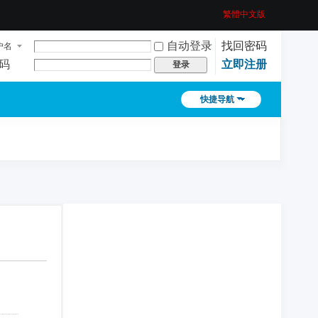
繁體中文版
自动登录
找回密码
户名
码
立即注册
登录
快捷导航