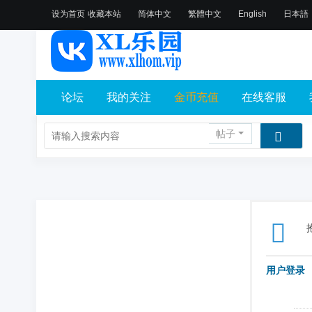
设为首页
收藏本站
简体中文
繁體中文
English
日本語
论坛
我的关注
金币充值
在线客服
帖子
用户登录