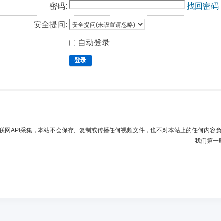
密码:
找回密码
安全提问:
自动登录
登录
联网API采集，本站不会保存、复制或传播任何视频文件，也不对本站上的任何内容
我们第一