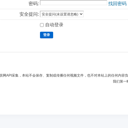
密码:
找回密码
安全提问:
自动登录
登录
联网API采集，本站不会保存、复制或传播任何视频文件，也不对本站上的任何内容
我们第一