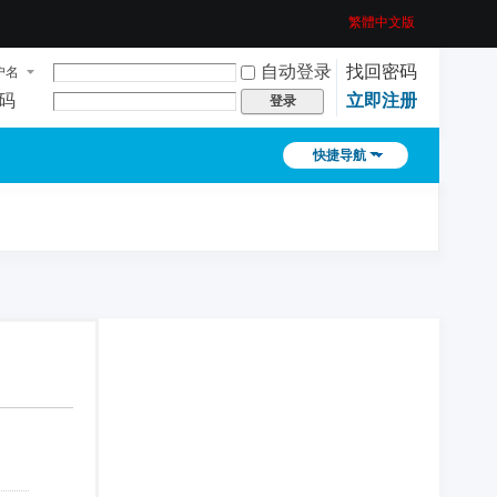
繁體中文版
自动登录
找回密码
户名
码
立即注册
登录
快捷导航