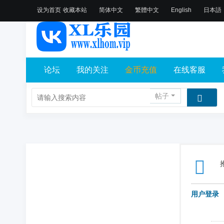
设为首页
收藏本站
简体中文
繁體中文
English
日本語
论坛
我的关注
金币充值
在线客服
帖子
用户登录