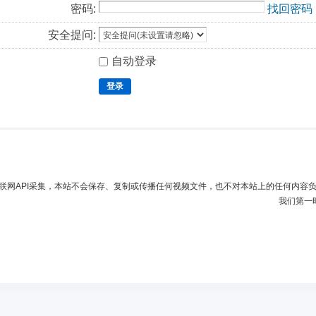
密码:
找回密码
安全提问:
自动登录
登录
联网API采集，本站不会保存、复制或传播任何视频文件，也不对本站上的任何内容
我们第一