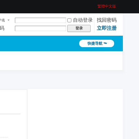
繁體中文版
自动登录
找回密码
户名
码
立即注册
登录
快捷导航