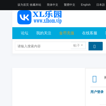
设为首页
收藏本站
简体中文
繁體中文
English
日本語
论坛
我的关注
金币充值
在线客服
帖子
用户登录