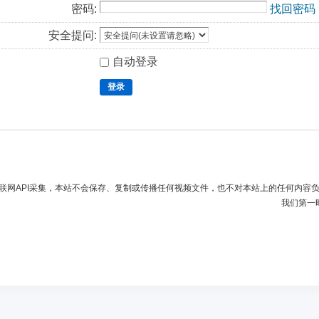
密码:
找回密码
安全提问:
自动登录
登录
联网API采集，本站不会保存、复制或传播任何视频文件，也不对本站上的任何内容
我们第一