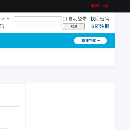
繁體中文版
自动登录
找回密码
户名
码
立即注册
登录
快捷导航