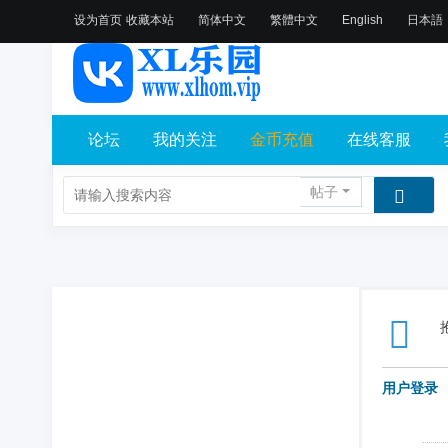
设为首页
收藏本站
简体中文
繁體中文
English
日本語
论坛
我的关注
金币充值
在线客服
帖子
用户登录