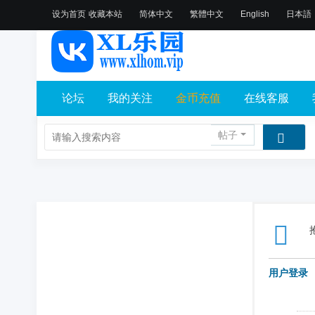
设为首页
收藏本站
简体中文
繁體中文
English
日本語
论坛
我的关注
金币充值
在线客服
帖子
用户登录