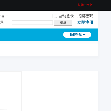
繁體中文版
自动登录
找回密码
户名
码
立即注册
登录
快捷导航