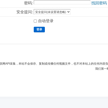
密码:
找回密码
安全提问:
自动登录
登录
联网API采集，本站不会保存、复制或传播任何视频文件，也不对本站上的任何内容
我们第一