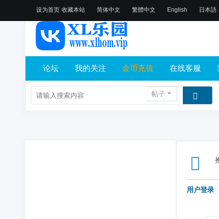
设为首页
收藏本站
简体中文
繁體中文
English
日本語
论坛
我的关注
金币充值
在线客服
帖子
用户登录