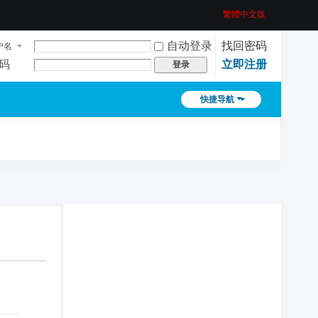
繁體中文版
自动登录
找回密码
户名
码
立即注册
登录
快捷导航