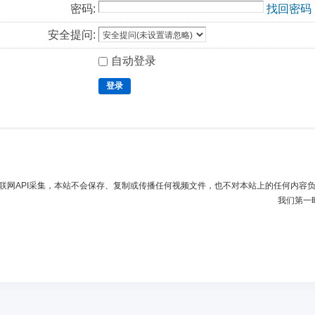
密码:
找回密码
安全提问:
自动登录
登录
联网API采集，本站不会保存、复制或传播任何视频文件，也不对本站上的任何内容
我们第一