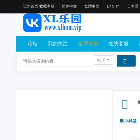
设为首页
收藏本站
简体中文
繁體中文
English
日本語
论坛
我的关注
金币充值
在线客服
帖子
用户登录