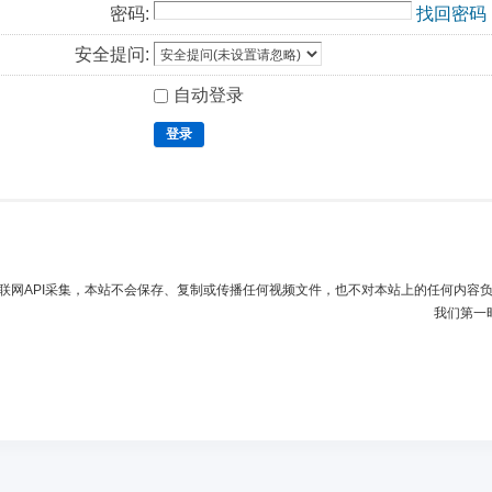
密码:
找回密码
安全提问:
自动登录
登录
联网API采集，本站不会保存、复制或传播任何视频文件，也不对本站上的任何内容
我们第一