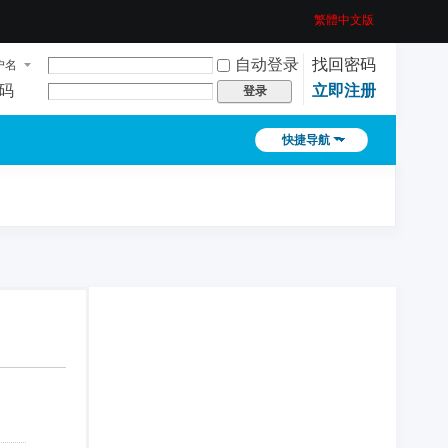
繁體中文版
自动登录
找回密码
户名
码
立即注册
登录
快捷导航