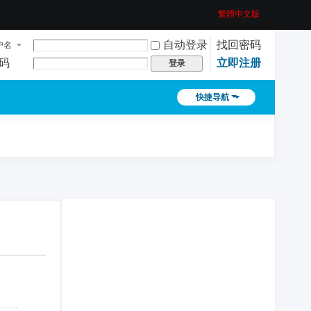
繁體中文版
自动登录
找回密码
户名
码
立即注册
登录
快捷导航