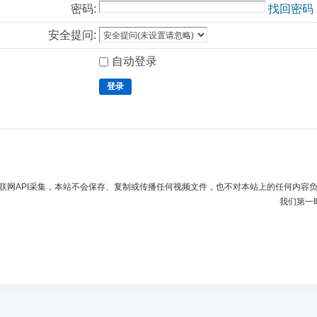
密码:
找回密码
安全提问:
自动登录
登录
联网API采集，本站不会保存、复制或传播任何视频文件，也不对本站上的任何内容
我们第一