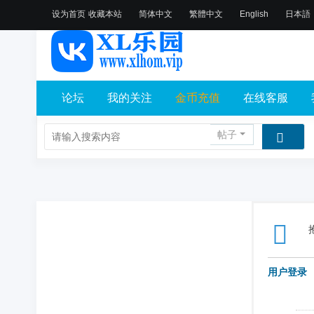
设为首页
收藏本站
简体中文
繁體中文
English
日本語
论坛
我的关注
金币充值
在线客服
帖子
用户登录