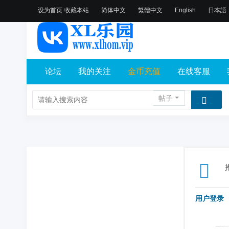
设为首页
收藏本站
简体中文
繁體中文
English
日本語
论坛
我的关注
金币充值
在线客服
帖子
用户登录