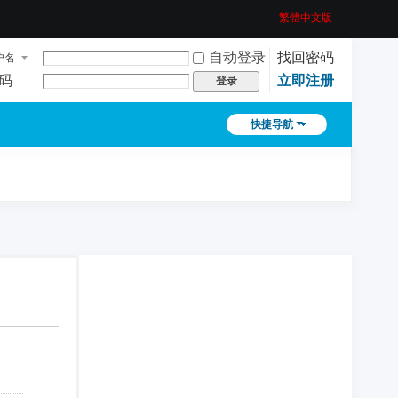
繁體中文版
自动登录
找回密码
户名
码
立即注册
登录
快捷导航