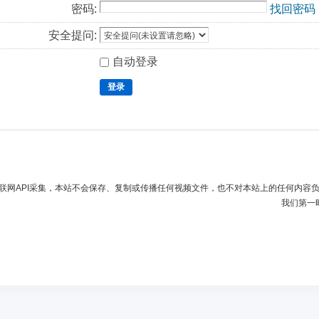
密码:
找回密码
安全提问:
自动登录
登录
联网API采集，本站不会保存、复制或传播任何视频文件，也不对本站上的任何内容
我们第一