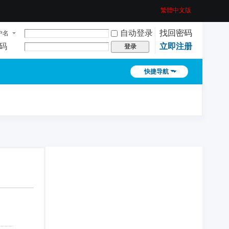
繁體中文版
自动登录
找回密码
户名
码
立即注册
登录
快捷导航