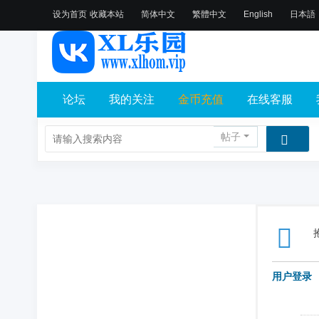
设为首页
收藏本站
简体中文
繁體中文
English
日本語
论坛
我的关注
金币充值
在线客服
帖子
用户登录