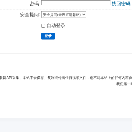
密码:
找回密码
安全提问:
自动登录
登录
联网API采集，本站不会保存、复制或传播任何视频文件，也不对本站上的任何内容
我们第一