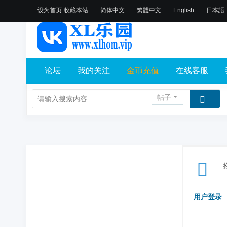
设为首页
收藏本站
简体中文
繁體中文
English
日本語
论坛
我的关注
金币充值
在线客服
帖子
用户登录