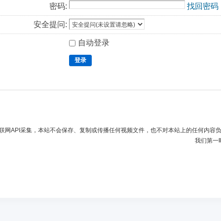
密码:
找回密码
安全提问:
自动登录
登录
联网API采集，本站不会保存、复制或传播任何视频文件，也不对本站上的任何内容
我们第一