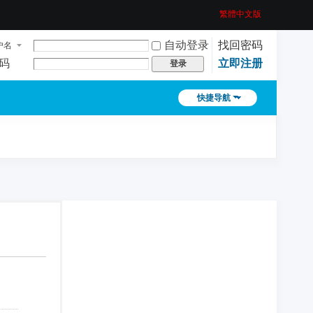
繁體中文版
自动登录
找回密码
户名
码
立即注册
登录
快捷导航