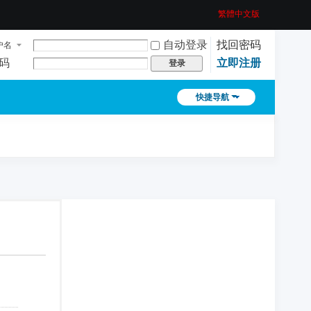
繁體中文版
自动登录
找回密码
户名
码
立即注册
登录
快捷导航