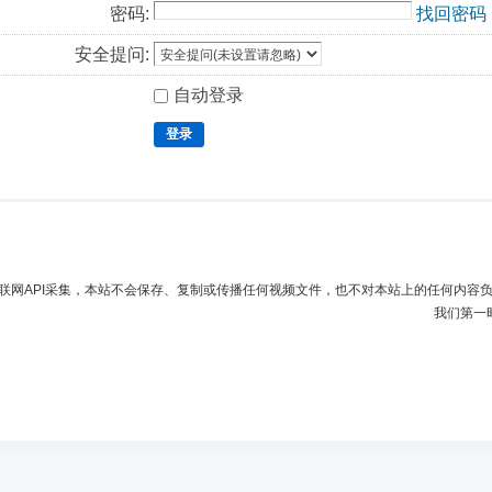
密码:
找回密码
安全提问:
自动登录
登录
联网API采集，本站不会保存、复制或传播任何视频文件，也不对本站上的任何内容
我们第一