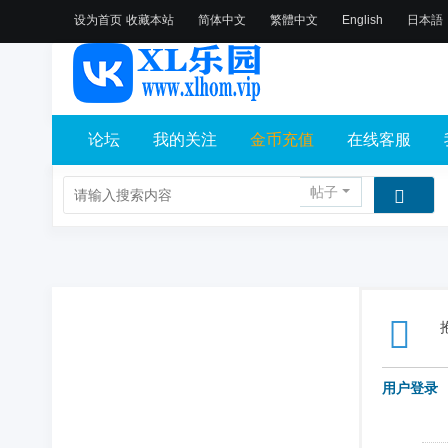
设为首页
收藏本站
简体中文
繁體中文
English
日本語
论坛
我的关注
金币充值
在线客服
帖子
用户登录