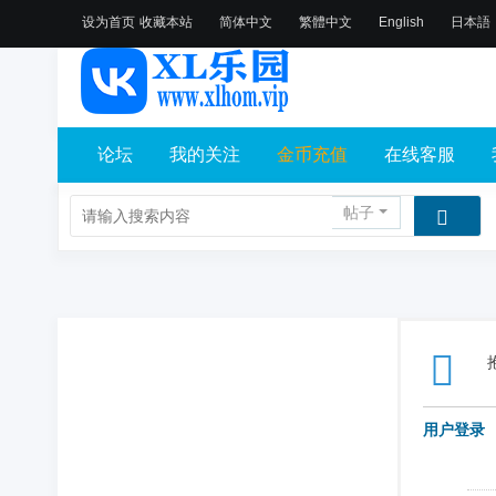
设为首页
收藏本站
简体中文
繁體中文
English
日本語
论坛
我的关注
金币充值
在线客服
帖子
用户登录