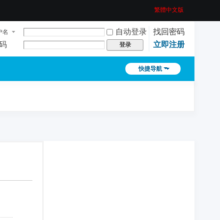
繁體中文版
自动登录
找回密码
户名
码
立即注册
登录
快捷导航