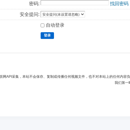
密码:
找回密码
安全提问:
自动登录
登录
联网API采集，本站不会保存、复制或传播任何视频文件，也不对本站上的任何内容
我们第一