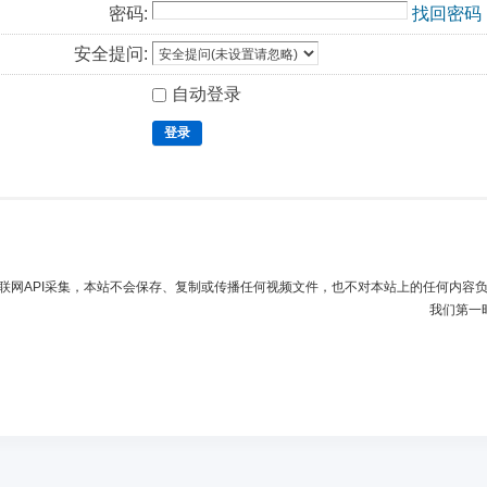
密码:
找回密码
安全提问:
自动登录
登录
联网API采集，本站不会保存、复制或传播任何视频文件，也不对本站上的任何内容
我们第一