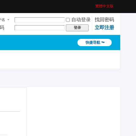
繁體中文版
自动登录
找回密码
户名
码
立即注册
登录
快捷导航