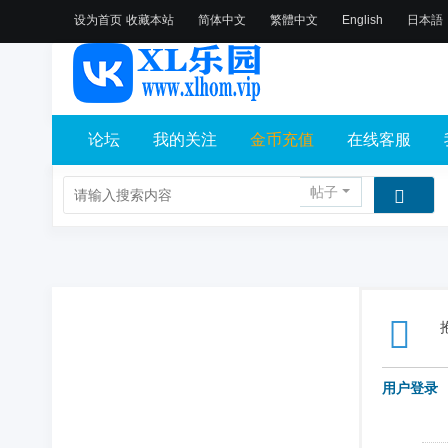
设为首页
收藏本站
简体中文
繁體中文
English
日本語
论坛
我的关注
金币充值
在线客服
帖子
用户登录