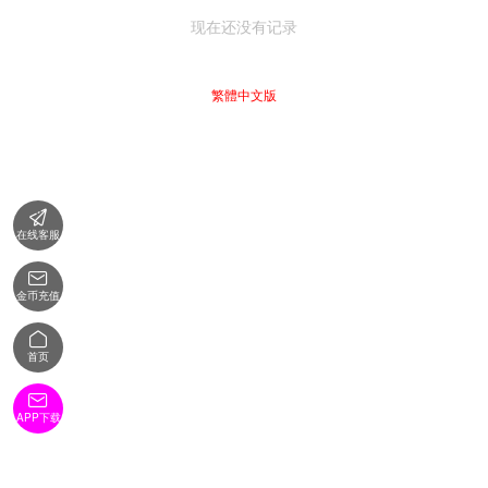
现在还没有记录
繁體中文版

在线客服

金币充值

首页

APP下载