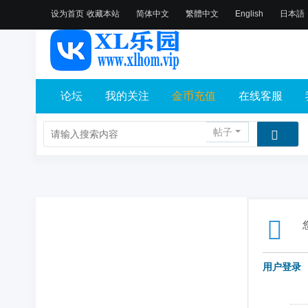
设为首页
收藏本站
简体中文
繁體中文
English
日本語
论坛
我的关注
金币充值
在线客服
帖子
用户登录