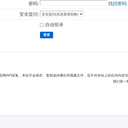
密码:
找回密码
安全提问:
自动登录
登录
联网API采集，本站不会保存、复制或传播任何视频文件，也不对本站上的任何内容
我们第一