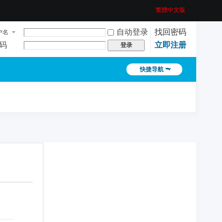
繁體中文版
自动登录
找回密码
户名
码
立即注册
登录
快捷导航