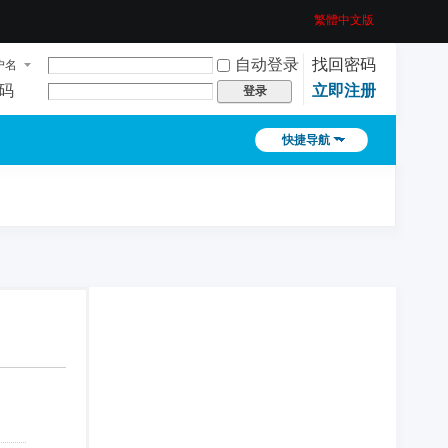
繁體中文版
自动登录
找回密码
户名
码
立即注册
登录
快捷导航