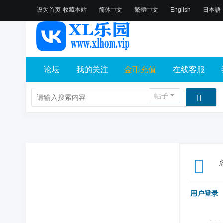
设为首页
收藏本站
简体中文
繁體中文
English
日本語
论坛
我的关注
金币充值
在线客服
帖子
用户登录