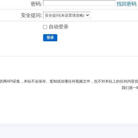
密码:
找回密码
安全提问:
自动登录
登录
联网API采集，本站不会保存、复制或传播任何视频文件，也不对本站上的任何内容
我们第一