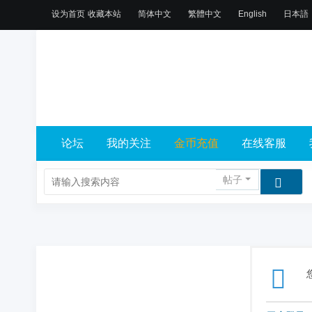
设为首页
收藏本站
简体中文
繁體中文
English
日本語
论坛
我的关注
金币充值
在线客服
帖子