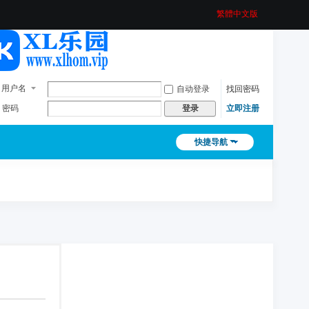
繁體中文版
用户名
自动登录
找回密码
密码
立即注册
登录
快捷导航