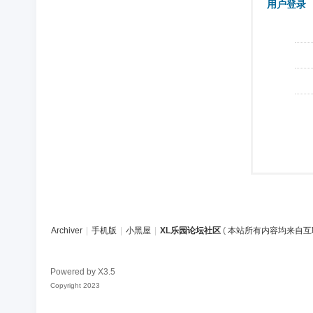
用户登录
Archiver
|
手机版
|
小黑屋
|
XL乐园论坛社区
(
本站所有内容均来自互
Powered by
X3.5
Copyright 2023