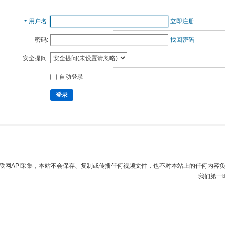
用户名
立即注册
密码:
找回密码
安全提问:
自动登录
登录
联网API采集，本站不会保存、复制或传播任何视频文件，也不对本站上的任何内容
我们第一