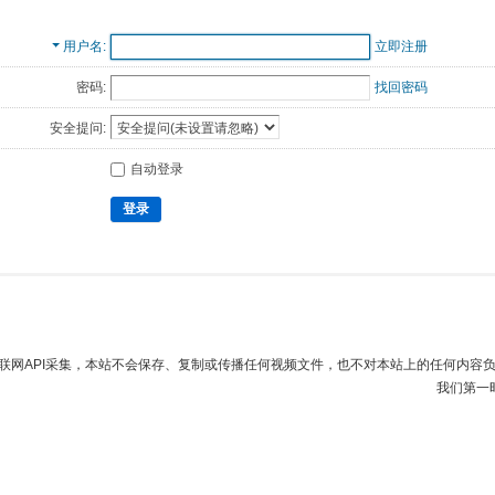
用户名
立即注册
密码:
找回密码
安全提问:
自动登录
登录
联网API采集，本站不会保存、复制或传播任何视频文件，也不对本站上的任何内容
我们第一