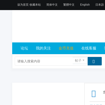
设为首页
收藏本站
简体中文
繁體中文
English
日本語
论坛
我的关注
金币充值
在线客服
帖子