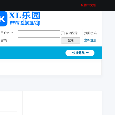
繁體中文版
用户名
自动登录
找回密码
密码
立即注册
登录
快捷导航