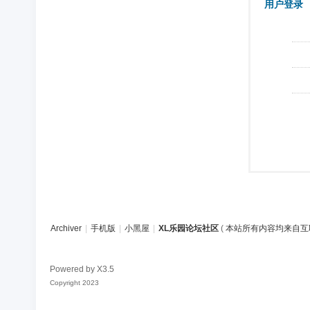
用户登录
Archiver
|
手机版
|
小黑屋
|
XL乐园论坛社区
(
本站所有内容均来自互
Powered by
X3.5
Copyright 2023