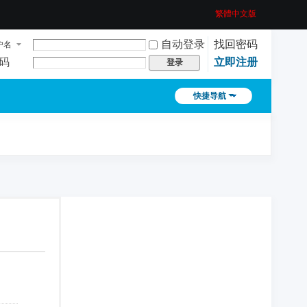
繁體中文版
自动登录
找回密码
户名
码
立即注册
登录
快捷导航