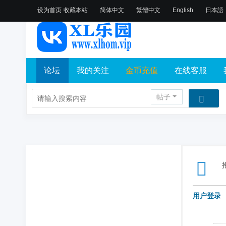
设为首页
收藏本站
简体中文
繁體中文
English
日本語
论坛
我的关注
金币充值
在线客服
帖子
用户登录