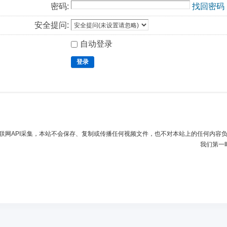
密码:
找回密码
安全提问:
自动登录
登录
联网API采集，本站不会保存、复制或传播任何视频文件，也不对本站上的任何内容
我们第一