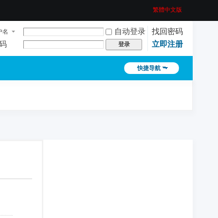
繁體中文版
自动登录
找回密码
户名
码
立即注册
登录
快捷导航