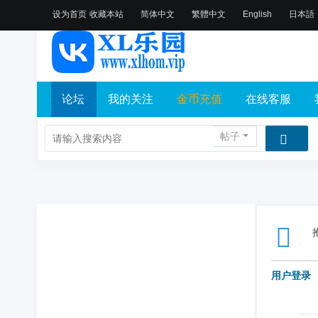
设为首页
收藏本站
简体中文
繁體中文
English
日本語
论坛
我的关注
金币充值
在线客服
帖子
用户登录