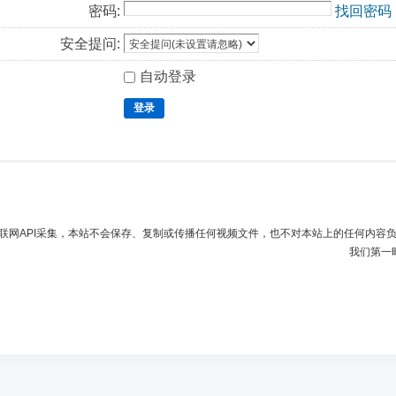
密码:
找回密码
安全提问:
自动登录
登录
联网API采集，本站不会保存、复制或传播任何视频文件，也不对本站上的任何内容
我们第一