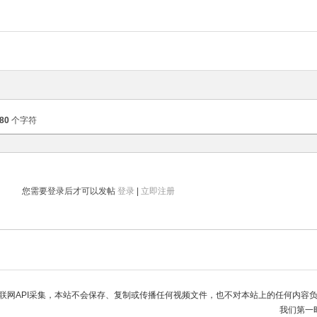
80
个字符
您需要登录后才可以发帖
登录
|
立即注册
联网API采集，本站不会保存、复制或传播任何视频文件，也不对本站上的任何内容
我们第一