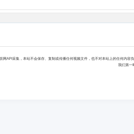
联网API采集，本站不会保存、复制或传播任何视频文件，也不对本站上的任何内容
我们第一