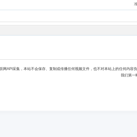
联网API采集，本站不会保存、复制或传播任何视频文件，也不对本站上的任何内容
我们第一