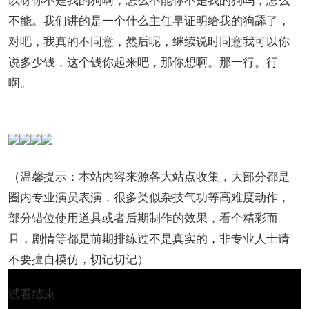
不能。我们讲的是一个什么主任早证明给我的狗舔了，
对吧，我真的不同意，然后呢，继续说时同意我可以你
说多少钱，这个钱你起来吧，那你想啊。那一行。行
啊。
（温馨提示：本站内容来源各大站点收集，大部分都是
圈内专业演员表演，很多类似杂技气功等高难度动作，
部分错位使用道具或者后期制作的效果，看个精彩而
且，剧情等都是前期排练过不是真实的，非专业人士请
不要擅自模仿，切记切记）
试看结束