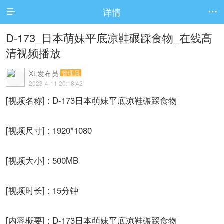
详情


D-173_日本萌妹平底凉鞋碾踩食物_在线高
清视频播放
XL发布员
管理员
2023-4-11 20:18:42
[视频名称] : D-173日本萌妹平底凉鞋碾踩食物
[视频尺寸] : 1920*1080
[视频大小] : 500MB
[视频时长] : 15分钟
[内容概要] : D-173日本萌妹平底凉鞋碾踩食物