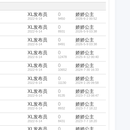
藏
置
顶
帖
XL发布员
0
娇娇公主
2022-6-14
9450
2026-6-2 00:52
XL发布员
0
娇娇公主
2022-6-14
8931
2026-5-9 03:38
XL发布员
0
娇娇公主
2022-6-14
8491
2026-5-9 03:38
XL发布员
0
娇娇公主
2022-6-14
12478
2025-4-12 00:40
XL发布员
0
娇娇公主
2022-6-14
10652
2024-7-30 16:33
XL发布员
0
娇娇公主
2022-6-14
11130
2024-1-26 09:58
XL发布员
0
娇娇公主
2022-6-14
8135
2023-7-13 08:47
XL发布员
0
娇娇公主
2022-6-14
8932
2023-7-7 18:22
XL发布员
0
娇娇公主
2022-6-14
8431
2023-7-7 18:20
XL发布员
0
娇娇公主