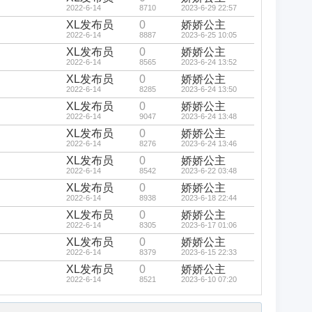
2022-6-14
8710
2023-6-29 22:57
XL发布员
0
娇娇公主
2022-6-14
8887
2023-6-25 10:05
XL发布员
0
娇娇公主
2022-6-14
8565
2023-6-24 13:52
XL发布员
0
娇娇公主
2022-6-14
8285
2023-6-24 13:50
XL发布员
0
娇娇公主
2022-6-14
9047
2023-6-24 13:48
XL发布员
0
娇娇公主
2022-6-14
8276
2023-6-24 13:46
XL发布员
0
娇娇公主
2022-6-14
8542
2023-6-22 03:48
XL发布员
0
娇娇公主
2022-6-14
8938
2023-6-18 22:44
XL发布员
0
娇娇公主
2022-6-14
8305
2023-6-17 01:06
XL发布员
0
娇娇公主
2022-6-14
8379
2023-6-15 22:33
XL发布员
0
娇娇公主
2022-6-14
8521
2023-6-10 07:20