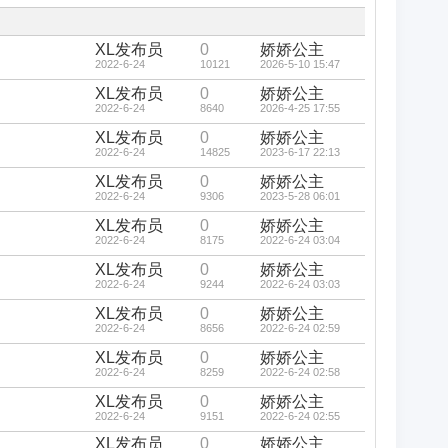
藏
置
顶
帖
XL发布员
0
娇娇公主
2022-6-24
10121
2026-5-10 15:47
XL发布员
0
娇娇公主
2022-6-24
8640
2026-4-25 17:55
XL发布员
0
娇娇公主
2022-6-24
14825
2023-6-17 22:13
XL发布员
0
娇娇公主
2022-6-24
9306
2023-5-28 06:01
XL发布员
0
娇娇公主
2022-6-24
8175
2022-6-24 03:04
XL发布员
0
娇娇公主
2022-6-24
9244
2022-6-24 03:03
XL发布员
0
娇娇公主
2022-6-24
8656
2022-6-24 02:59
XL发布员
0
娇娇公主
2022-6-24
8259
2022-6-24 02:58
XL发布员
0
娇娇公主
2022-6-24
9151
2022-6-24 02:55
XL发布员
0
娇娇公主