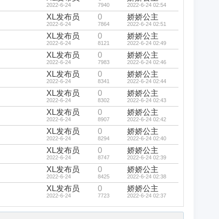
2022-6-24
7940
2022-6-24 02:54
XL发布员
0
娇娇公主
2022-6-24
7864
2022-6-24 02:51
XL发布员
0
娇娇公主
2022-6-24
8121
2022-6-24 02:49
XL发布员
0
娇娇公主
2022-6-24
7983
2022-6-24 02:46
XL发布员
0
娇娇公主
2022-6-24
8341
2022-6-24 02:44
XL发布员
0
娇娇公主
2022-6-24
8302
2022-6-24 02:43
XL发布员
0
娇娇公主
2022-6-24
8907
2022-6-24 02:42
XL发布员
0
娇娇公主
2022-6-24
8294
2022-6-24 02:40
XL发布员
0
娇娇公主
2022-6-24
8747
2022-6-24 02:39
XL发布员
0
娇娇公主
2022-6-24
8425
2022-6-24 02:38
XL发布员
0
娇娇公主
2022-6-24
7723
2022-6-24 02:37